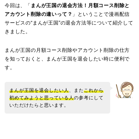
今回は、「
まんが王国の退会方法！月額コース削除と
アカウント削除の違いって？
」ということで漫画配信
サービスの“まんが王国”の退会方法等について紹介して
きました。
まんが王国の月額コース削除やアカウント削除の仕方
を知っておくと、まんが王国を退会したい時に便利で
す。
まんが王国を退会したい人
、また
これから
初めてみようと思っている人
の参考にして
いただけたらと思います。