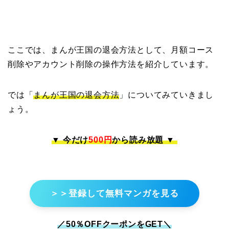
ここでは、まんが王国の退会方法として、月額コース
削除やアカウント削除の操作方法を紹介しています。
では「
まんが王国の退会方法
」についてみていきまし
ょう。
▼ 今だけ
500円
から読み放題 ▼
＞＞登録して無料マンガを見る
／50％OFFクーポンをGET＼