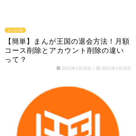
まんが王国
【簡単】まんが王国の退会方法！月額
コース削除とアカウント削除の違い
って？
2022年7月23日
/
2022年7月24日