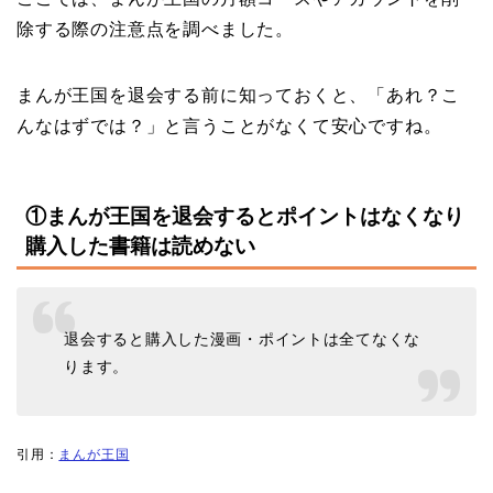
除する際の注意点を調べました。
まんが王国を退会する前に知っておくと、「あれ？こ
んなはずでは？」と言うことがなくて安心ですね。
①まんが王国を退会するとポイントはなくなり
購入した書籍は読めない
退会すると購入した漫画・ポイントは全てなくな
ります。
引用：
まんが王国