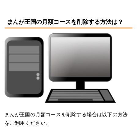
まんが王国の月額コースを削除する方法は？
まんが王国の月額コースを削除する場合は以下の方法
をご利用ください。