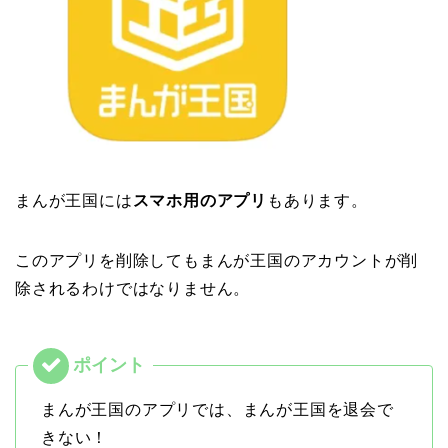
まんが王国には
スマホ用のアプリ
もあります。
このアプリを削除してもまんが王国のアカウントが削
除されるわけではなりません。
まんが王国のアプリでは、まんが王国を退会で
きない！