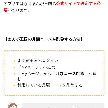
アプリではなくまんが王国の
公式サイトで設定する必
要
があります。
【まんが王国の月額コースを削除する方法】
まんが王国へログイン
「Myページ」へ進む
「Myページ」から「
月額コース削除
」へ進
む
利用している月額コースを削除する