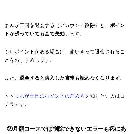
まんが王国を退会する（アカウント削除）と、
ポイン
トが残っていても全て失効
します。
もしポイントがある場合は、使いきって退会されるこ
とをおすすめします。
また、
退会すると購入した書籍も読めなくなります
。
＞＞
まんが王国のポイントの貯め方
を知りたい人はコ
チラです。
②月額コースでは削除できないエラーも稀にあ