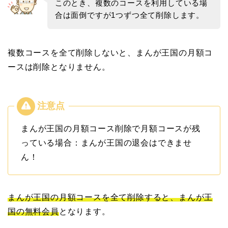
このとき、複数のコースを利用している場
合は面倒ですが1つずつ全て削除します。
複数コースを全て削除しないと、まんが王国の月額コ
ースは削除となりません。
まんが王国の月額コース削除で月額コースが残
っている場合：まんが王国の退会はできませ
ん！
まんが王国の月額コースを全て削除すると、まんが王
国の無料会員
となります。