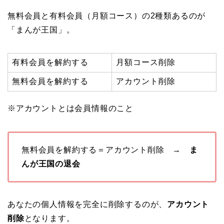
無料会員と有料会員（月額コース）の2種類あるのが
「まんが王国」。
有料会員を解約する
月額コース削除
無料会員を解約する
アカウント削除
※アカウントとは会員情報のこと
無料会員を解約する＝アカウント削除 →
ま
んが王国の退会
あなたの個人情報を完全に削除するのが、
アカウント
削除
となります。