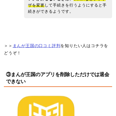
ザを変更
して手続きを行うようにすると手
続きができるようです。
＞＞
まんが王国の口コミ評判
を知りたい人はコチラを
どうぞ！
③まんが王国のアプリを削除しただけでは退会
できない