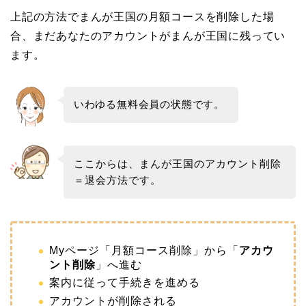
上記の方法でまんが王国の月額コースを削除した場
合、まだあなたのアカウントがまんが王国に残ってい
ます。
いわゆる無料会員の状態です。
ここからは、まんが王国のアカウント削除
＝退会方法です。
Myページ「月額コース削除」から「
アカウ
ント削除
」へ進む
案内に従って手続きを進める
アカウントが削除される