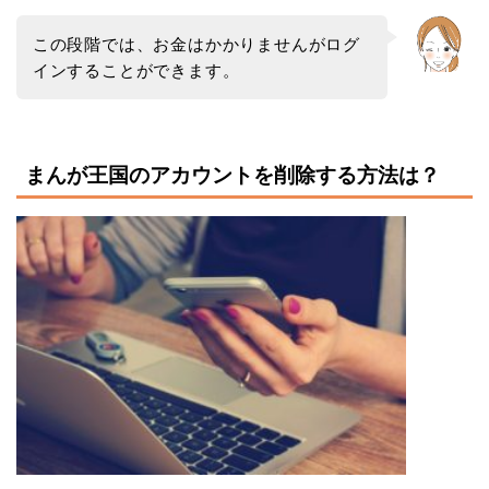
この段階では、お金はかかりませんがログ
インすることができます。
まんが王国のアカウントを削除する方法は？