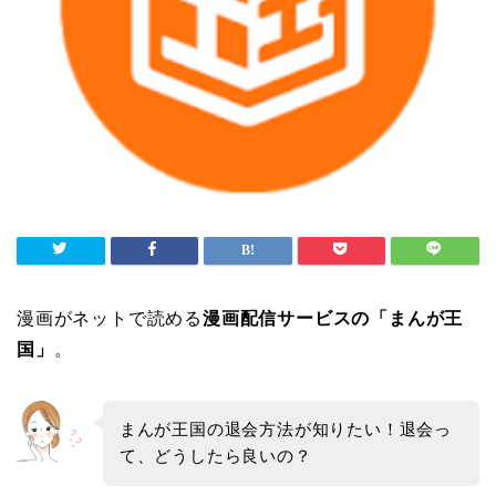
漫画がネットで読める
漫画配信サービスの「まんが王
国」
。
まんが王国の退会方法が知りたい！退会っ
て、どうしたら良いの？