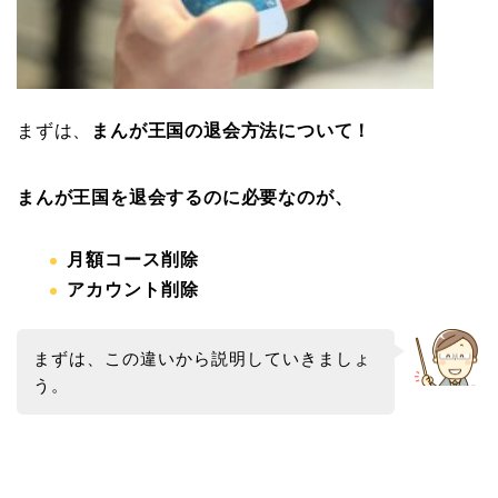
まずは、
まんが王国の退会方法について！
まんが王国を退会するのに必要なのが、
月額コース削除
アカウント削除
まずは、この違いから説明していきましょ
う。