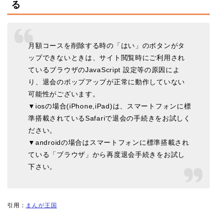
る
月額コースを削除する時の「はい」のボタンがタ
ップできないときは、サイト閲覧時にご利用され
ているブラウザのJavaScript 設定等の原因によ
り、退会のポップアップが正常に動作していない
可能性がございます。
▼iosの場合(iPhone,iPad)は、スマートフォンに標
準搭載されているSafariで退会の手続きをお試しく
ださい。
▼androidの場合はスマートフォンに標準搭載され
ている「ブラウザ」から再度退会手続きをお試し
下さい。
引用：
まんが王国