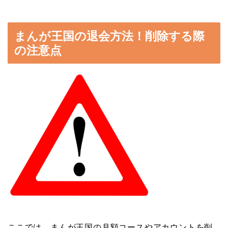
まんが王国の退会方法！削除する際
の注意点
ここでは、まんが王国の月額コースやアカウントを削